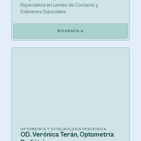
Especialista en Lentes de Contacto y
Exámenes Especiales.
BIOGRAFÍA
OPTOMETRÍA Y OFTALMOLOGÍA PEDIÁTRICA
OD. Verónica Terán, Optometría