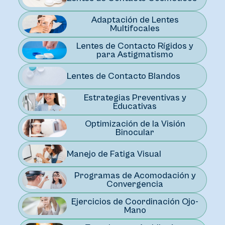
Adaptación de Lentes
Multifocales
Lentes de Contacto Rígidos y
para Astigmatismo
Lentes de Contacto Blandos
Estrategias Preventivas y
Educativas
Optimización de la Visión
Binocular
Manejo de Fatiga Visual
Programas de Acomodación y
Convergencia
Ejercicios de Coordinación Ojo-
Mano