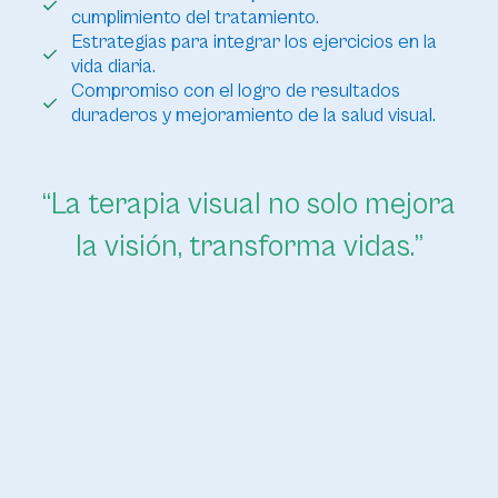
cumplimiento del tratamiento.
Estrategias para integrar los ejercicios en la
vida diaria.
Compromiso con el logro de resultados
duraderos y mejoramiento de la salud visual.
“La terapia visual no solo mejora
la visión, transforma vidas.”