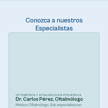
Conozca a nuestros
Especialistas
OPTOMETRÍA Y OFTALMOLOGÍA PEDIÁTRICA
Dr. Carlos Pérez, Oftalmólogo
Médico Oftalmólogo, Sub especialista en