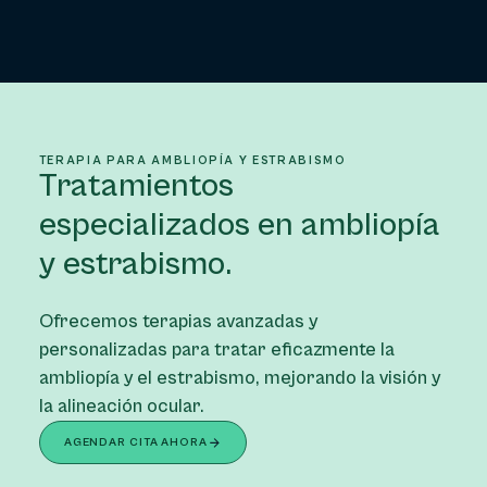
TERAPIA PARA AMBLIOPÍA Y ESTRABISMO
Tratamientos
especializados en ambliopía
y estrabismo.
Ofrecemos terapias avanzadas y
personalizadas para tratar eficazmente la
ambliopía y el estrabismo, mejorando la visión y
la alineación ocular.
AGENDAR CITA AHORA