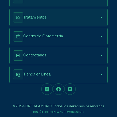
Tratamientos
Centro de Optometría
Contactanos
Tienda en Línea
©2024 OPTICA AMBATO Todos los derechos reservados
DISEÑADO POR PAZNETWORKS INC