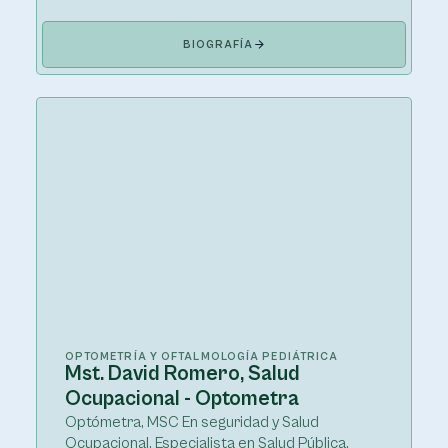
BIOGRAFÍA
OPTOMETRÍA Y OFTALMOLOGÍA PEDIÁTRICA
Mst. David Romero, Salud
Ocupacional - Optometra
Optómetra, MSC En seguridad y Salud
Ocupacional, Especialista en Salud Pública,