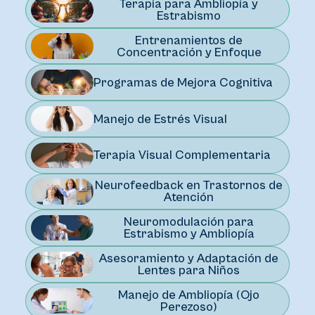
Terapia para Ambliopía y
Estrabismo
Entrenamientos de
Concentración y Enfoque
Programas de Mejora Cognitiva
Manejo de Estrés Visual
Terapia Visual Complementaria
Neurofeedback en Trastornos de
Atención
Neuromodulación para
Estrabismo y Ambliopía
Asesoramiento y Adaptación de
Lentes para Niños
Manejo de Ambliopía (Ojo
Perezoso)