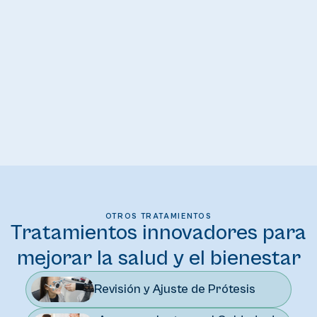
OTROS TRATAMIENTOS
Tratamientos innovadores para
mejorar la salud y el bienestar
Revisión y Ajuste de Prótesis