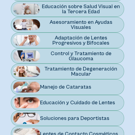
Educación sobre Salud Visual en
la Tercera Edad
Asesoramiento en Ayudas
Visuales
Adaptación de Lentes
Progresivos y Bifocales
Control y Tratamiento de
Glaucoma
Tratamiento de Degeneración
Macular
Manejo de Cataratas
Educación y Cuidado de Lentes
Soluciones para Deportistas
Lentes de Contacto Cosméticos