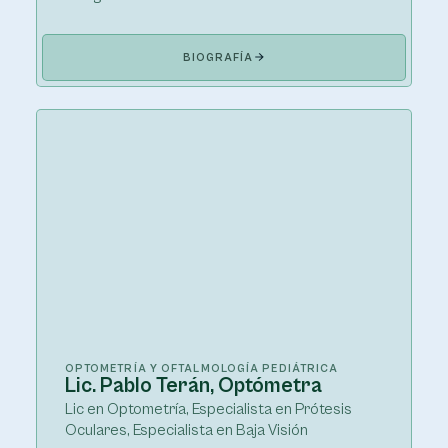
BIOGRAFÍA
OPTOMETRÍA Y OFTALMOLOGÍA PEDIÁTRICA
Lic. Pablo Terán, Optómetra
Lic en Optometría, Especialista en Prótesis
Oculares, Especialista en Baja Visión