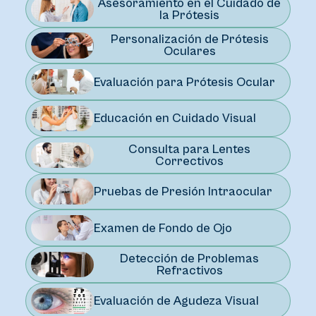
Asesoramiento en el Cuidado de
la Prótesis
Personalización de Prótesis
Oculares
Evaluación para Prótesis Ocular
Educación en Cuidado Visual
Consulta para Lentes
Correctivos
Pruebas de Presión Intraocular
Examen de Fondo de Ojo
Detección de Problemas
Refractivos
Evaluación de Agudeza Visual