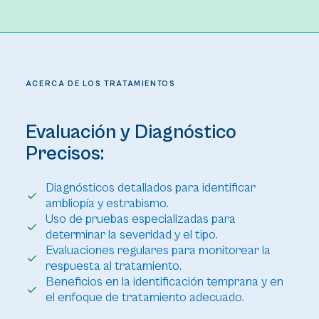
ACERCA DE LOS TRATAMIENTOS
Evaluación y Diagnóstico
Precisos:
Diagnósticos detallados para identificar
ambliopía y estrabismo.
Uso de pruebas especializadas para
determinar la severidad y el tipo.
Evaluaciones regulares para monitorear la
respuesta al tratamiento.
Beneficios en la identificación temprana y en
el enfoque de tratamiento adecuado.