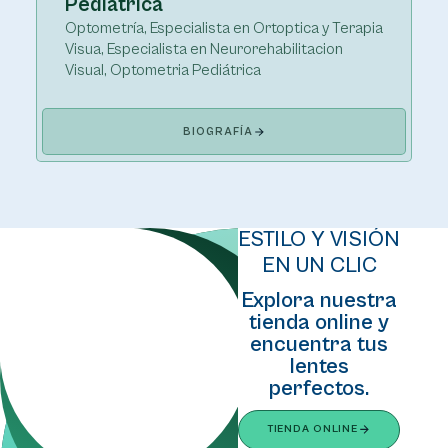
Pediátrica
Optometría, Especialista en Ortoptica y Terapia
Visua, Especialista en Neurorehabilitacion
Visual, Optometria Pediátrica
BIOGRAFÍA
ESTILO Y VISIÓN
EN UN CLIC
Explora nuestra
tienda online y
encuentra tus
lentes
perfectos.
TIENDA ONLINE