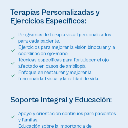
Terapias Personalizadas y
Ejercicios Específicos:
Programas de terapia visual personalizados
para cada paciente.
Ejercicios para mejorar la visión binocular y la
coordinación ojo-mano.
Técnicas específicas para fortalecer el ojo
afectado en casos de ambliopía.
Enfoque en restaurar y mejorar la
funcionalidad visual y la calidad de vida.
Soporte Integral y Educación:
Apoyo y orientación continuos para pacientes
y familias.
Educación sobre la importancia del