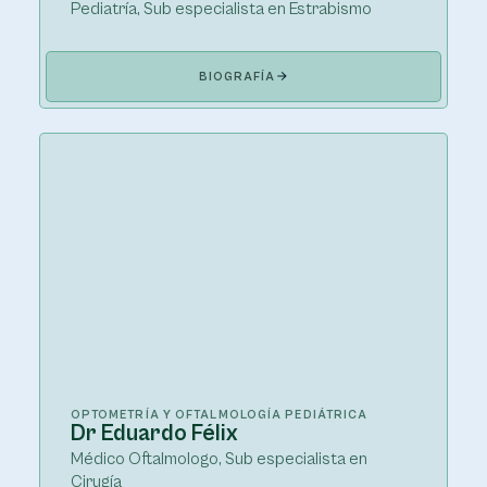
Pediatría, Sub especialista en Estrabismo
BIOGRAFÍA
OPTOMETRÍA Y OFTALMOLOGÍA PEDIÁTRICA
Dr Eduardo Félix
Médico Oftalmologo, Sub especialista en
Cirugía